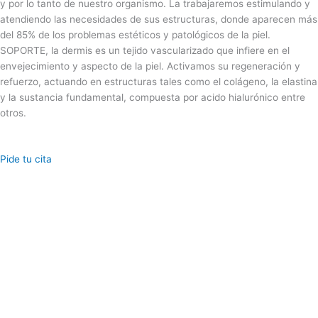
y por lo tanto de nuestro organismo. La trabajaremos estimulando y
atendiendo las necesidades de sus estructuras, donde aparecen más
del 85% de los problemas estéticos y patológicos de la piel.
SOPORTE, la dermis es un tejido vascularizado que infiere en el
envejecimiento y aspecto de la piel. Activamos su regeneración y
refuerzo, actuando en estructuras tales como el colágeno, la elastina
y la sustancia fundamental, compuesta por acido hialurónico entre
otros.
Pide tu cita